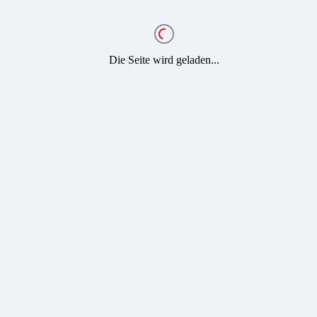
Die Seite wird geladen...